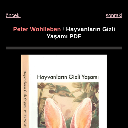
önceki
sonraki
Peter Wohlleben
/
Hayvanların Gizli
Yaşamı PDF