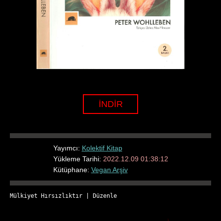
İNDİR
Yayımcı:
Kolektif Kitap
Yükleme Tarihi:
2022.12.09 01:38:12
Kütüphane:
Vegan Arşiv
Mülkiyet Hırsızlıktır
 | 
Düzenle