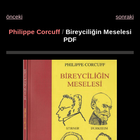
önceki
sonraki
Philippe Corcuff
/
Bireyciliğin Meselesi
PDF