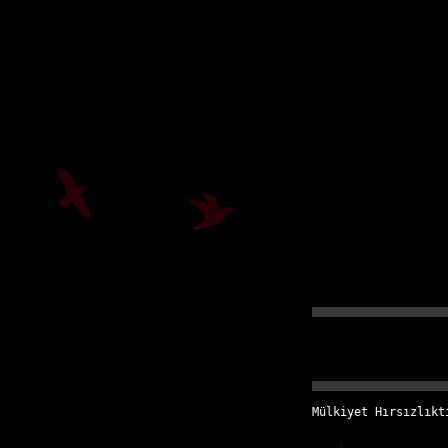
Mülkiyet Hırsızlıkt