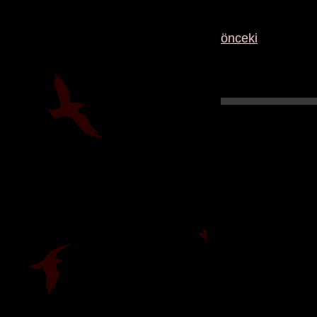
önceki