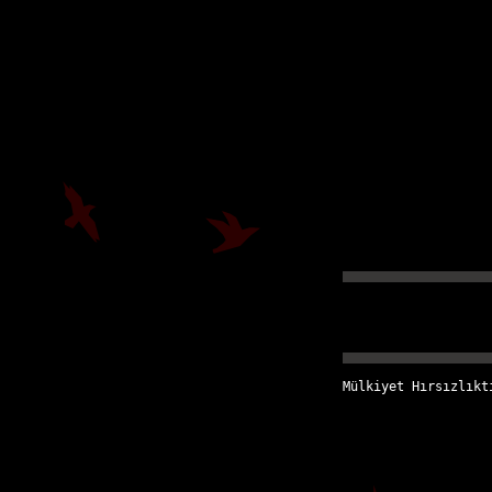
Mülkiyet Hırsızlıkt