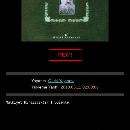
İNDİR
Yayımcı:
Öteki Yayınevi
Yükleme Tarihi:
2019.05.11 02:09:06
Mülkiyet Hırsızlıktır
 | 
Düzenle