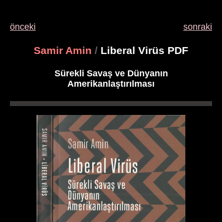
önceki
sonraki
Samir Amin
/
Liberal Virüs PDF
Sürekli Savaş ve Dünyanın
Amerikanlaştırılması