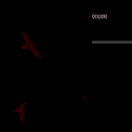
önceki