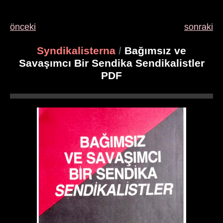
önceki
sonraki
Syndikalisterna
/
Bağımsız ve
Savaşımcı Bir Sendika Sendikalistler
PDF