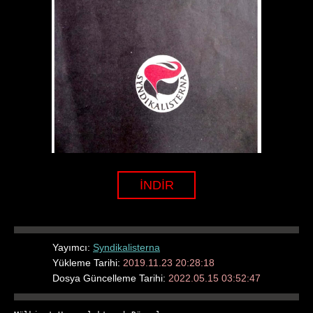
İNDİR
Yayımcı:
Syndikalisterna
Yükleme Tarihi:
2019.11.23 20:28:18
Dosya Güncelleme Tarihi:
2022.05.15 03:52:47