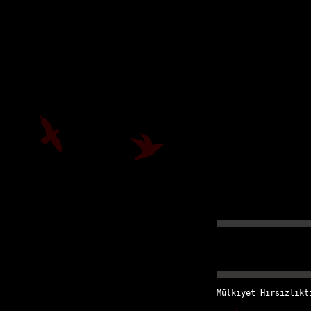
Mülkiyet Hırsızlıkt