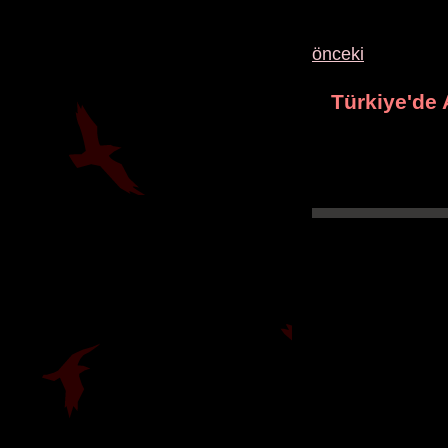
önceki
Türkiye'de 