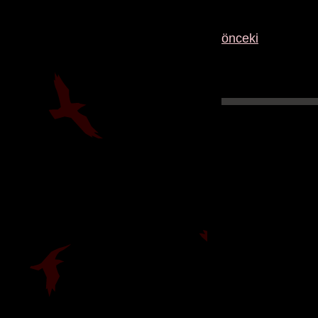
önceki