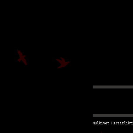
Mülkiyet Hırsızlıkt