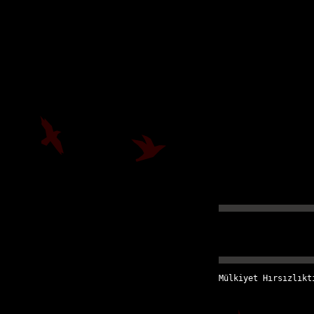
Mülkiyet Hırsızlıkt