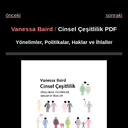
önceki
sonraki
Vanessa Baird
/
Cinsel Çeşitlilik PDF
Yönelimler, Politikalar, Haklar ve İhlaller