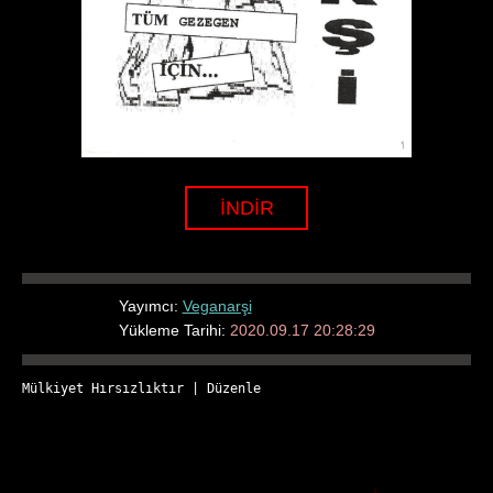
İNDİR
Yayımcı:
Veganarşi
Yükleme Tarihi:
2020.09.17 20:28:29
Mülkiyet Hırsızlıktır
 | 
Düzenle