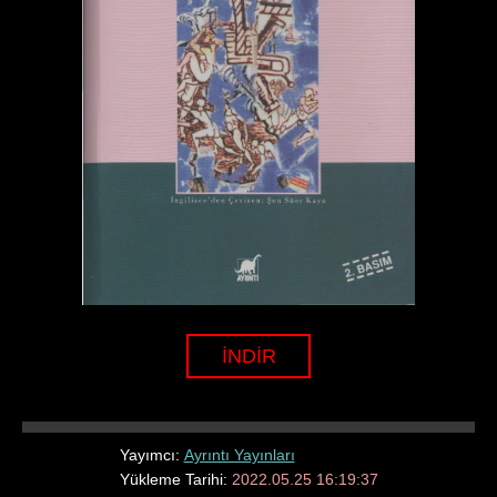
İNDİR
Yayımcı:
Ayrıntı Yayınları
Yükleme Tarihi:
2022.05.25 16:19:37