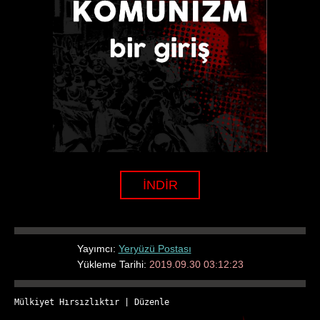
İNDİR
Yayımcı:
Yeryüzü Postası
Yükleme Tarihi:
2019.09.30 03:12:23
Mülkiyet Hırsızlıktır
 | 
Düzenle