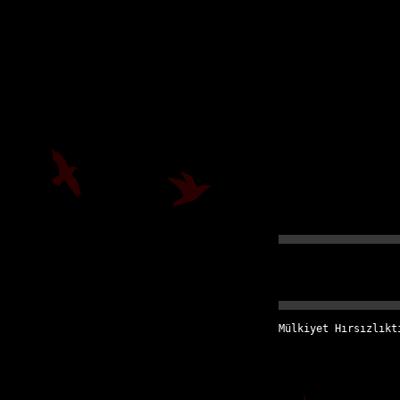
Mülkiyet Hırsızlıkt