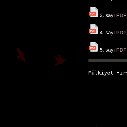
3. sayı
PDF
4. sayı
PDF
5. sayı
PDF
Mülkiyet Hır