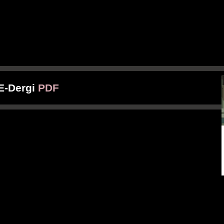
 E-Dergi
PDF