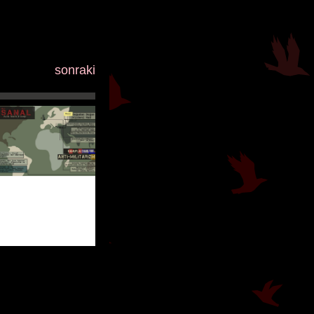
sonraki