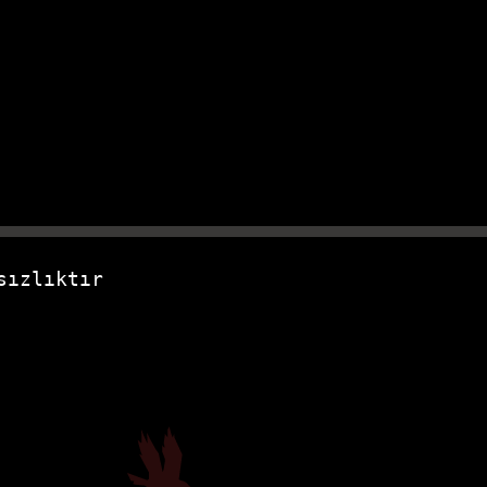
sızlıktır