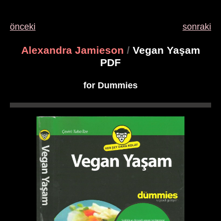
önceki
sonraki
Alexandra Jamieson
/
Vegan Yaşam
PDF
for Dummies