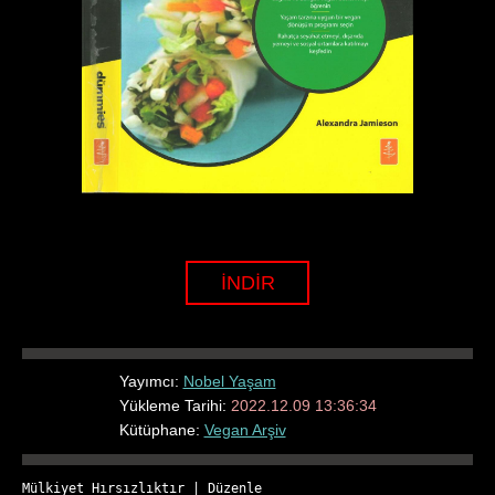
İNDİR
Yayımcı:
Nobel Yaşam
Yükleme Tarihi:
2022.12.09 13:36:34
Kütüphane:
Vegan Arşiv
Mülkiyet Hırsızlıktır
 | 
Düzenle