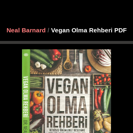
Neal Barnard
/
Vegan Olma Rehberi PDF