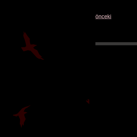
önceki