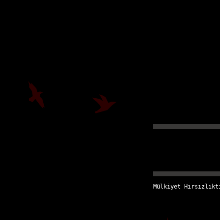
Mülkiyet Hırsızlıkt