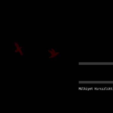
Mülkiyet Hırsızlıkt