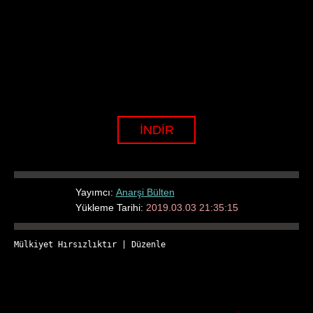
İNDİR
Yayımcı:
Anarşi Bülten
Yükleme Tarihi:
2019.03.03 21:35:15
Mülkiyet Hırsızlıktır
 | 
Düzenle