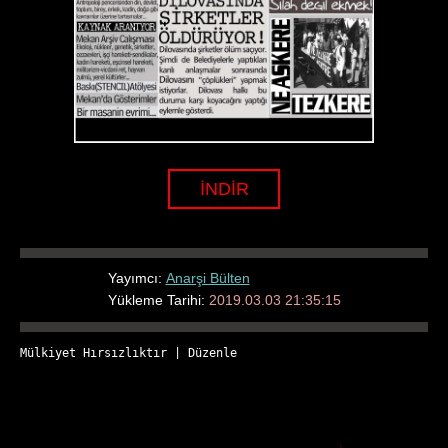
İNDİR
Yayımcı:
Anarşi Bülten
Yükleme Tarihi:
2019.03.03 21:35:15
Mülkiyet Hırsızlıktır
 | 
Düzenle