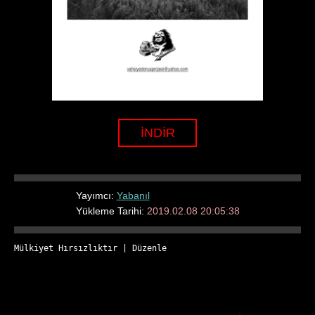
İNDİR
Yayımcı:
Yabanıl
Yükleme Tarihi:
2019.02.08 20:05:38
Mülkiyet Hırsızlıktır
 | 
Düzenle