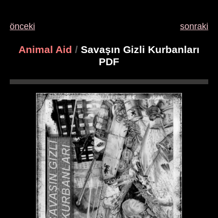
önceki
sonraki
Animal Aid
/
Savaşın Gizli Kurbanları
PDF