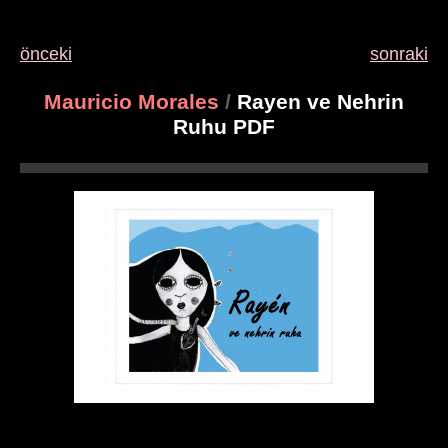
önceki
sonraki
Mauricio Morales
/
Rayen ve Nehrin
Ruhu PDF