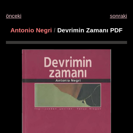
önceki
sonraki
Antonio Negri
/
Devrimin Zamanı PDF