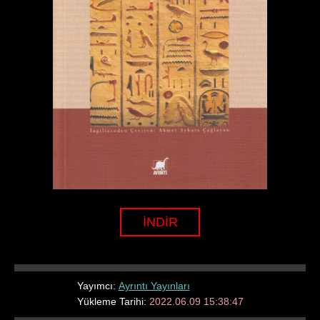
İNDİR
Yayımcı:
Ayrıntı Yayınları
Yükleme Tarihi:
2022.06.09 15:38:47