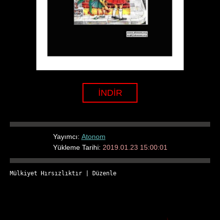
İNDİR
Yayımcı:
Atonom
Yükleme Tarihi:
2019.01.23 15:00:01
Mülkiyet Hırsızlıktır
 | 
Düzenle