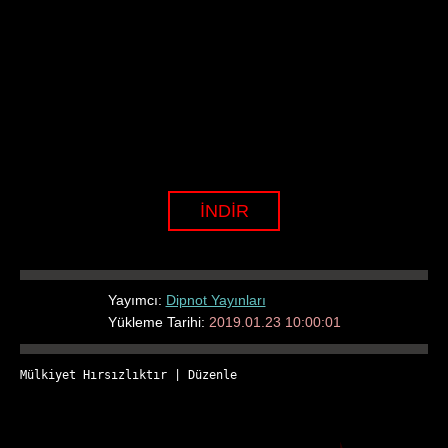
İNDİR
Yayımcı:
Dipnot Yayınları
Yükleme Tarihi:
2019.01.23 10:00:01
Mülkiyet Hırsızlıktır
 | 
Düzenle