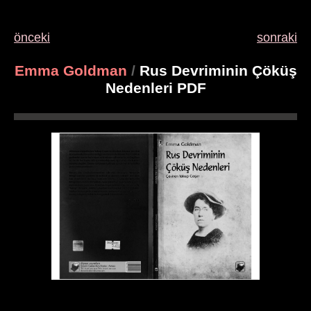
önceki
sonraki
Emma Goldman
/
Rus Devriminin Çöküş
Nedenleri PDF