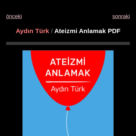
önceki
sonraki
Aydın Türk
/
Ateizmi Anlamak PDF