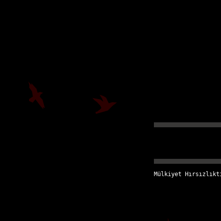
Mülkiyet Hırsızlıkt