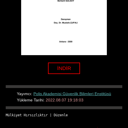
İNDİR
Yayımcı:
Polis Akademisi Güvenlik Bilimleri Enstitüsü
Yükleme Tarihi:
2022.08.07 19:18:03
Mülkiyet Hırsızlıktır
 | 
Düzenle