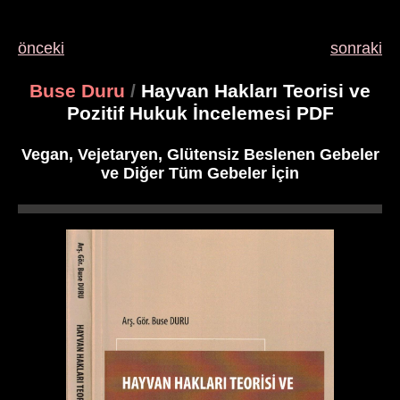
önceki
sonraki
Buse Duru
/
Hayvan Hakları Teorisi ve
Pozitif Hukuk İncelemesi PDF
Vegan, Vejetaryen, Glütensiz Beslenen Gebeler
ve Diğer Tüm Gebeler İçin