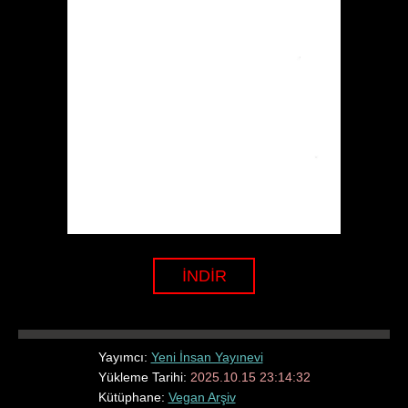
İNDİR
Yayımcı:
Yeni İnsan Yayınevi
Yükleme Tarihi:
2025.10.15 23:14:32
Kütüphane:
Vegan Arşiv