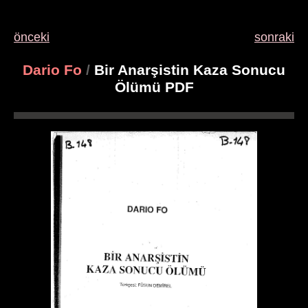
önceki
sonraki
Dario Fo
/
Bir Anarşistin Kaza Sonucu
Ölümü PDF