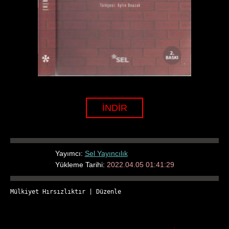
İNDİR
Yayımcı:
Sel Yayıncılık
Yükleme Tarihi:
2022.04.05 01:41:29
Mülkiyet Hırsızlıktır
 | 
Düzenle