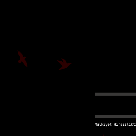
Mülkiyet Hırsızlıkt