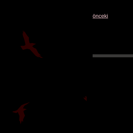
önceki