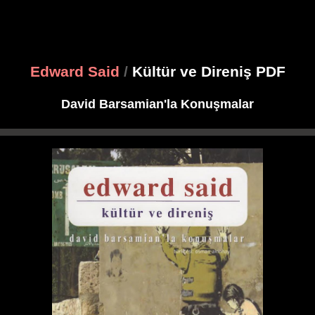
Edward Said
/
Kültür ve Direniş PDF
David Barsamian'la Konuşmalar