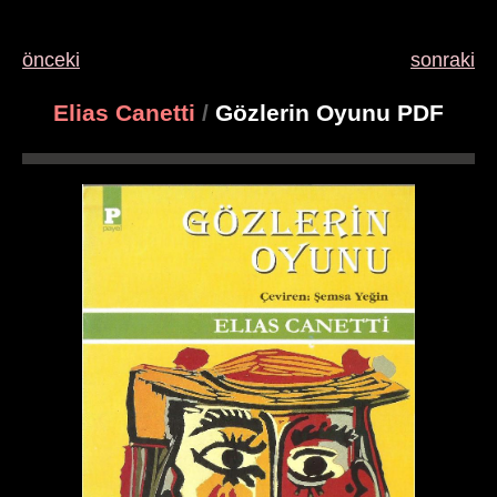
önceki
sonraki
Elias Canetti
/
Gözlerin Oyunu PDF