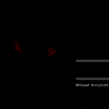
Mülkiyet Hırsızlıkt