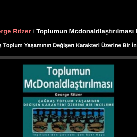
rge Ritzer
/
Toplumun Mcdonaldlaştırılması
 Toplum Yaşamının Değişen Karakteri Üzerine Bir İ