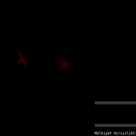
Mülkiyet Hırsızlıkt