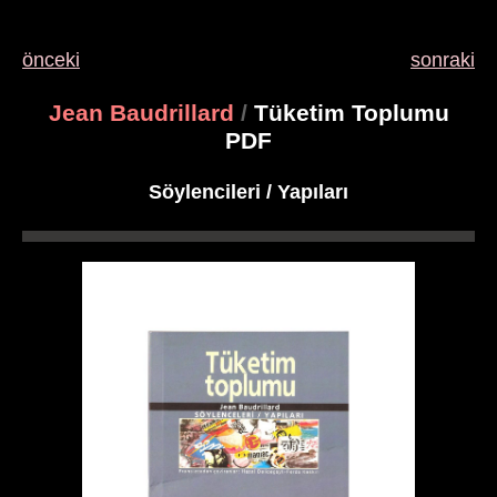
önceki
sonraki
Jean Baudrillard
/
Tüketim Toplumu
PDF
Söylencileri / Yapıları