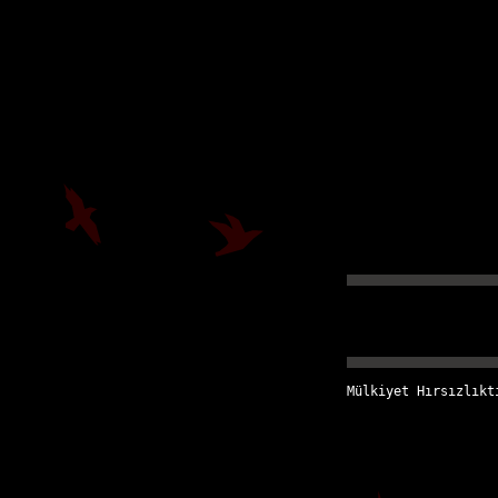
Mülkiyet Hırsızlıkt