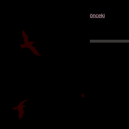
önceki