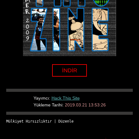
İNDİR
Yayımcı:
Hack This Site
Yükleme Tarihi:
2019.03.21 13:53:26
Mülkiyet Hırsızlıktır
 | 
Düzenle