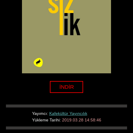
İNDİR
Yayımcı:
Kafekültür Yayıncılık
Yükleme Tarihi:
2019.03.28 14:58:46