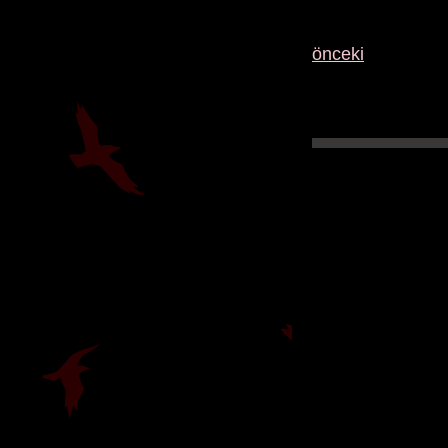
önceki