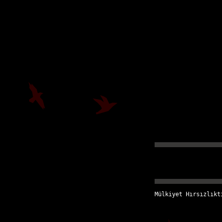
Mülkiyet Hırsızlıkt