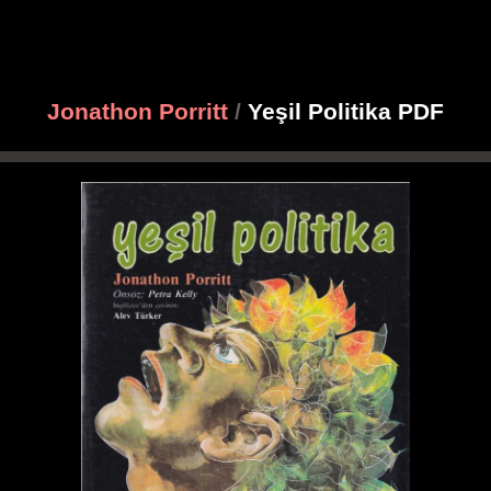
Jonathon Porritt
/
Yeşil Politika PDF