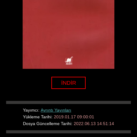
İNDİR
Yayımcı:
Ayrıntı Yayınları
Yükleme Tarihi:
2019.01.17 09:00:01
Dosya Güncelleme Tarihi:
2022.06.13 14:51:14