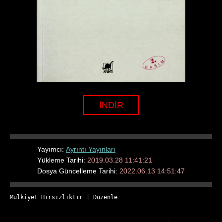
İNDİR
Yayımcı:
Ayrıntı Yayınları
Yükleme Tarihi:
2019.03.28 11:41:21
Dosya Güncelleme Tarihi:
2022.06.13 14:51:47
Mülkiyet Hırsızlıktır
 | 
Düzenle