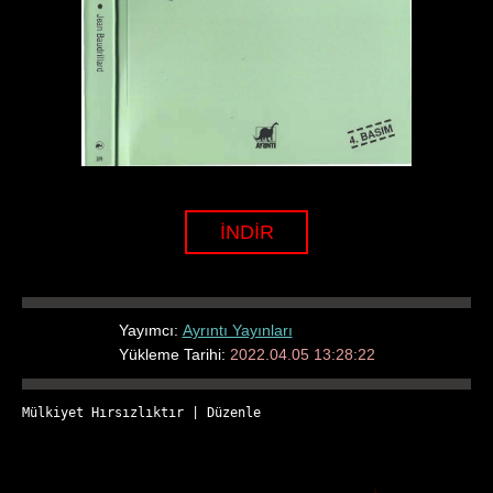
İNDİR
Yayımcı:
Ayrıntı Yayınları
Yükleme Tarihi:
2022.04.05 13:28:22
Mülkiyet Hırsızlıktır
 | 
Düzenle