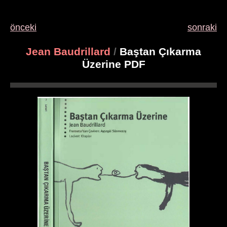
önceki
sonraki
Jean Baudrillard
/
Baştan Çıkarma
Üzerine PDF