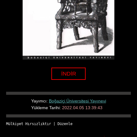
İNDİR
Yayımcı:
Boğaziçi Üniversitesi Yayınevi
Yükleme Tarihi:
2022.04.05 13:39:43
Mülkiyet Hırsızlıktır
 | 
Düzenle