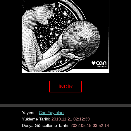
İNDİR
Yayımcı:
Can Yayınları
Yükleme Tarihi:
2019.11.21 02:12:39
Dosya Güncelleme Tarihi:
2022.05.15 03:52:14